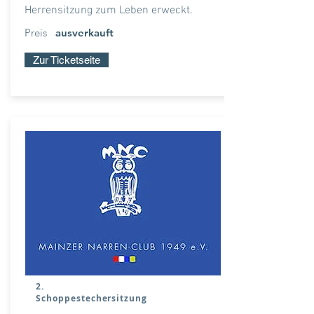
Herrensitzung zum Leben erweckt.
Preis
ausverkauft
Zur Ticketseite
2.
Schoppestechersitzung