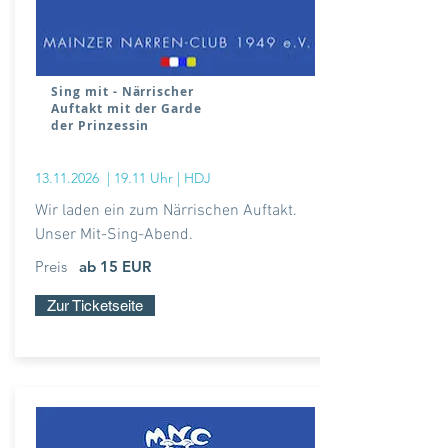
Sing mit - Närrischer
Auftakt mit der Garde
der Prinzessin
13.11.2026
| 19.11 Uhr | HDJ
Wir laden ein zum Närrischen Auftakt.
Unser Mit-Sing-Abend.
Preis
ab 15 EUR
Zur Ticketseite