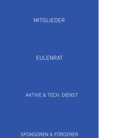
MITGLIEDER
EULENRAT
AKTIVE & TECH. DIENST
SPONSOREN & FÖRDERER