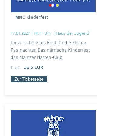
MNC Kinderfest
17.01.2027
| 14.11 Uhr
| Haus der Jugend
Unser schönstes Fest für die kleinen
Fastnachter. Das närrische Kinderfest
des Mainzer Narren-Club
Preis
ab 5 EUR
Zur Ticketseite