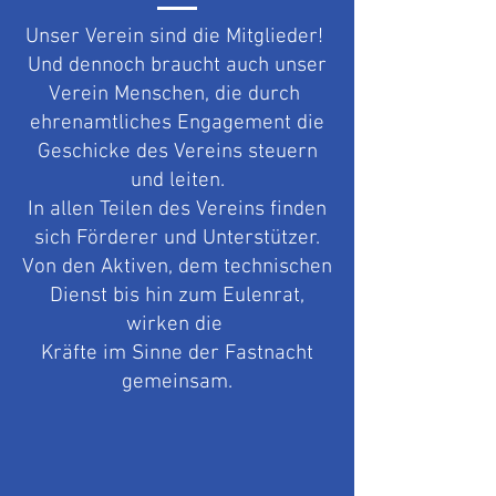
Unser Verein sind die Mitglieder!
Und dennoch braucht auch unser
Verein Menschen, die durch
ehrenamtliches Engagement die
Geschicke des Vereins steuern
und leiten.
In allen Teilen des Vereins finden
sich Förderer und Unterstützer.
Von den Aktiven, dem technischen
Dienst bis hin zum Eulenrat,
wirken die
Kräfte im Sinne der Fastnacht
gemeinsam.