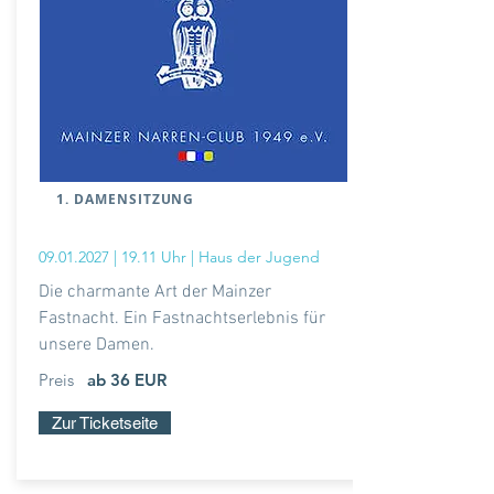
1. DAMENSITZUNG
09.01.2027
| 19.11 Uhr | Haus der Jugend
Die charmante Art der Mainzer
Fastnacht. Ein Fastnachtserlebnis für
unsere Damen.
Preis
ab 36 EUR
Zur Ticketseite