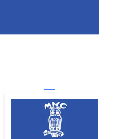
TERMINE