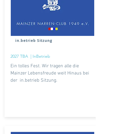
in.betrieb Sitzung
2027 TBA | InBetrieb
Ein tolles Fest. Wir tragen alle die
Mainzer Lebensfreude
weit
Hinaus bei
der in.betrieb Sitzung.