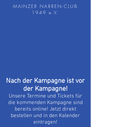
MAINZER NARREN-CLUB
1949 e.V.
Nach der Kampagne ist vor
der Kampagne!
Unsere Termine und Tickets für
die kommenden Kampagne sind
bereits online! Jetzt direkt
bestellen und in den Kalender
eintragen!