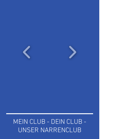
MEIN CLUB - DEIN CLUB -
UNSER NARRENCLUB