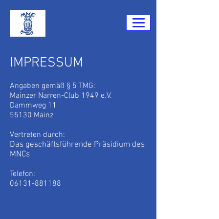
IMPRESSUM
Angaben gemäß § 5 TMG:
Mainzer Narren-Club 1949 e.V.
Dammweg 11
55130 Mainz
Vertreten durch:
Das geschäftsführende Präsidium des
MNCs
Telefon:
06131-881188